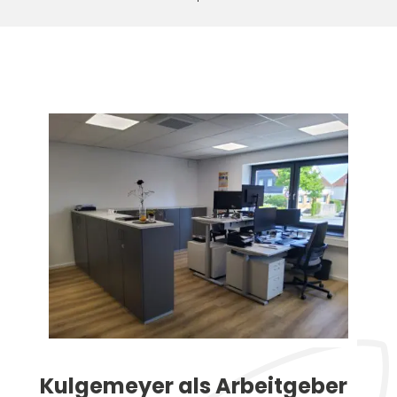
Kulgemeyer als Arbeitgeber