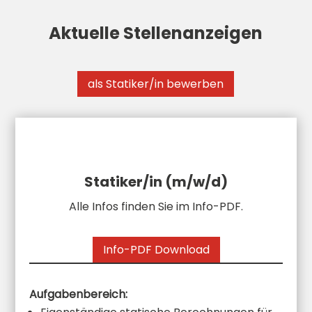
Aktuelle Stellenanzeigen
als Statiker/in bewerben
Statiker/in (m/w/d)
Alle Infos finden Sie im Info-PDF.
Info-PDF Download
Aufga­ben­be­reich: