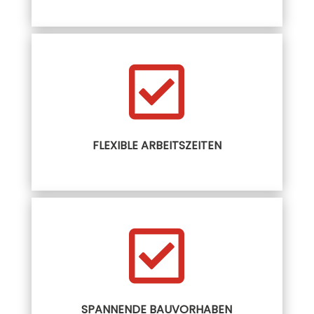

FLEXIBLE ARBEITSZEITEN

SPANNENDE BAUVORHABEN