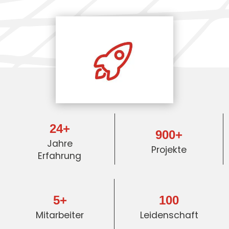
24+
900+
Jahre
Projekte
Erfahrung
5+
100
Mitarbeiter
Leidenschaft