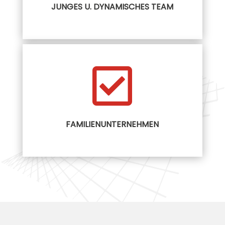
JUNGES U. DYNAMISCHES TEAM

FAMILIENUNTERNEHMEN