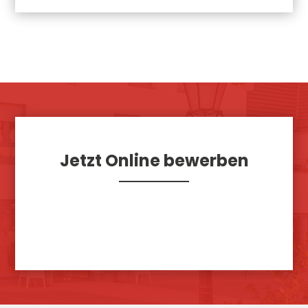
Jetzt Online bewerben