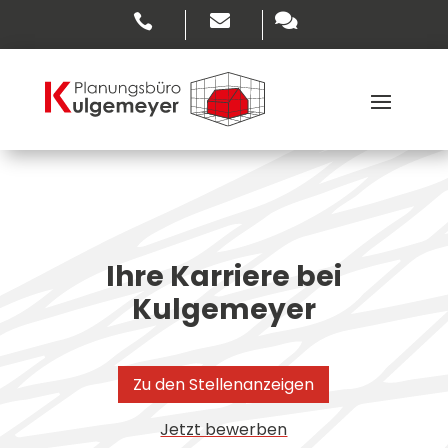



Ihre Karriere bei
Kulgemeyer
Zu den Stellenanzeigen
Jetzt bewerben