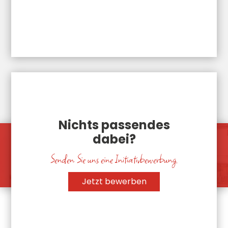
Nichts passendes
dabei?
Senden Sie uns eine Initiativbewerbung.
Jetzt bewerben