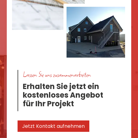
Lassen Sie uns zusammenarbeiten
Erhalten Sie jetzt ein
kostenloses Angebot
für Ihr Projekt
Jetzt Kontakt aufnehmen