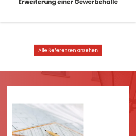
Erweiterung einer Gewerbehalle
Alle Referenzen ansehen