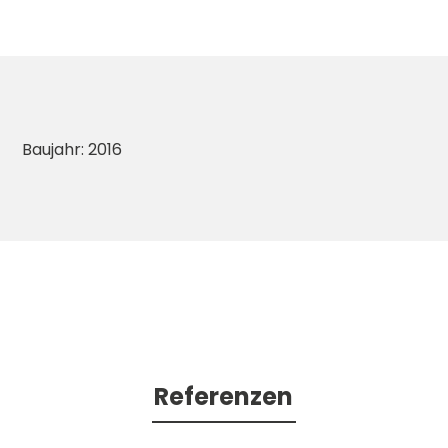
Baujahr: 2016
Referenzen