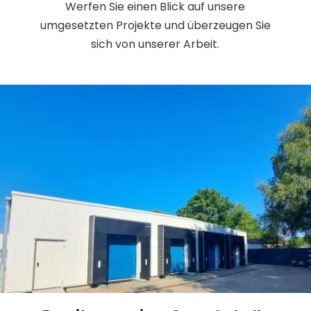
Werfen Sie einen Blick auf unsere
umgesetzten Projekte und überzeugen Sie
sich von unserer Arbeit.