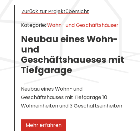
Zurück zur Projektübersicht
Kategorie:
Wohn- und Geschäftshäuser
Neubau eines Wohn-
und
Geschäftshaueses mit
Tiefgarage
Neubau eines Wohn- und
Geschäftshauses mit Tiefgarage 10
Wohneinheiten und 3 Geschäftseinheiten
Mehr erfahren